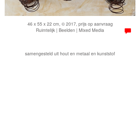
46 x 55 x 22 cm, © 2017, prijs op aanvraag
Ruimtelijk | Beelden | Mixed Media
samengesteld uit hout en metaal en kunststof